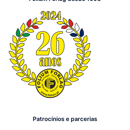
Patrocínios e parcerias