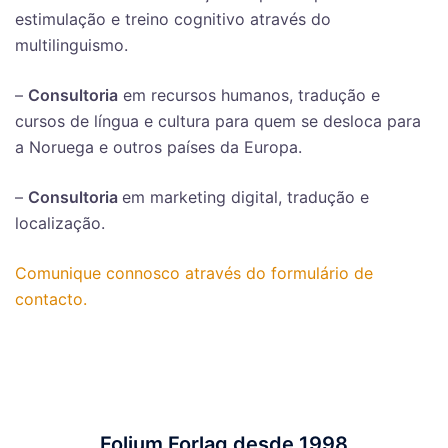
estimulação e treino cognitivo através do
multilinguismo.
–
Consultoria
em recursos humanos, tradução e
cursos de língua e cultura para quem se desloca para
a Noruega e outros países da Europa.
–
Consultoria
em marketing digital, tradução e
localização.
Comunique connosco através do formulário de
contacto.
Folium Forlag desde 1998