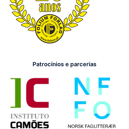
Patrocínios e parcerias