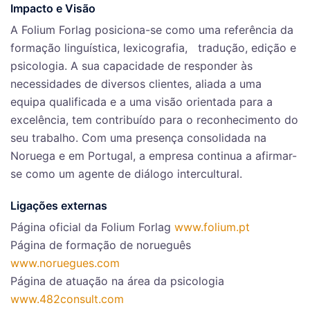
Impacto e Visão
A Folium Forlag posiciona-se como uma referência da
formação linguística, lexicografia, tradução, edição e
psicologia. A sua capacidade de responder às
necessidades de diversos clientes, aliada a uma
equipa qualificada e a uma visão orientada para a
excelência, tem contribuído para o reconhecimento do
seu trabalho. Com uma presença consolidada na
Noruega e em Portugal, a empresa continua a afirmar-
se como um agente de diálogo intercultural.
Ligações externas
Página oficial da Folium Forlag
www.folium.pt
Página de formação de norueguês
www.noruegues.com
Página de atuação na área da psicologia
www.482consult.com