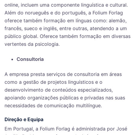
online, incluem uma componente linguística e cultural.
Além do norueguês e do português, a Folium Forlag
oferece também formação em línguas como: alemão,
francês, sueco e inglês, entre outras, atendendo a um
público global. Oferece também formação em diversas
vertentes da psicologia.
Consultoria
A empresa presta serviços de consultoria em áreas
como a gestão de projetos linguísticos e o
desenvolvimento de conteúdos especializados,
apoiando organizações públicas e privadas nas suas
necessidades de comunicação multilíngue.
Direção e Equipa
Em Portugal, a Folium Forlag é administrada por José