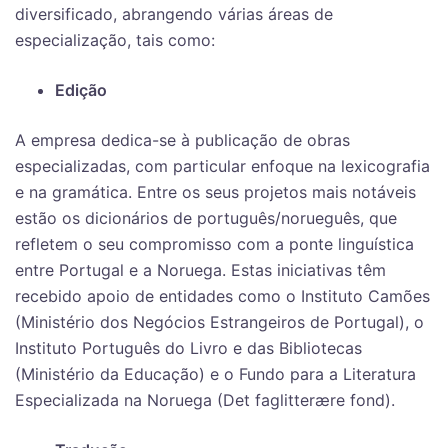
diversificado, abrangendo várias áreas de
especialização, tais como:
Edição
A empresa dedica-se à publicação de obras
especializadas, com particular enfoque na lexicografia
e na gramática. Entre os seus projetos mais notáveis
estão os dicionários de português/norueguês, que
refletem o seu compromisso com a ponte linguística
entre Portugal e a Noruega. Estas iniciativas têm
recebido apoio de entidades como o Instituto Camões
(Ministério dos Negócios Estrangeiros de Portugal), o
Instituto Português do Livro e das Bibliotecas
(Ministério da Educação) e o Fundo para a Literatura
Especializada na Noruega (Det faglitterære fond).