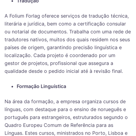
Tradução
A Folium Forlag oferece serviços de tradução técnica,
literária e jurídica, bem como a certificação consular
ou notarial de documentos. Trabalha com uma rede de
tradutores nativos, muitos dos quais residem nos seus
países de origem, garantindo precisão linguística e
localização. Cada projeto é coordenado por um
gestor de projetos, profissional que assegura a
qualidade desde o pedido inicial até à revisão final.
Formação Linguística
Na área da formação, a empresa organiza cursos de
línguas, com destaque para o ensino de norueguês e
português para estrangeiros, estruturados segundo o
Quadro Europeu Comum de Referência para as
Línguas. Estes cursos, ministrados no Porto, Lisboa e