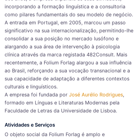
incorporando a formação linguística e a consultoria
como pilares fundamentais do seu modelo de negócio.
A entrada em Portugal, em 2005, marcou um passo
significativo na sua internacionalização, permitindo-lhe
consolidar a sua posição no mercado lusófono e
alargando a sua área de intervenção à psicologia
clínica através da marca registada 482Consult. Mais
recentemente, a Folium Forlag alargou a sua influência
ao Brasil, reforçando a sua vocação transnacional e a
sua capacidade de adaptação a diferentes contextos
culturais e linguísticos.
A empresa foi fundada por
José Aurélio Rodrigues
,
formado em Línguas e Literaturas Modernas pela
Faculdade de Letras da Universidade de Lisboa.
Atividades e Serviços
O objeto social da Folium Forlag é amplo e