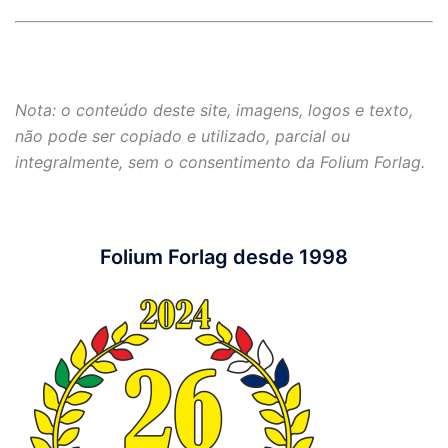
Rosália dos Santos
Nota: o conteúdo deste site, imagens, logos e texto,
não pode ser copiado e utilizado, parcial ou
integralmente, sem o consentimento da Folium Forlag.
Folium Forlag desde 1998