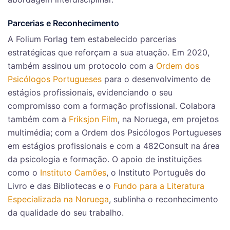
Parcerias e Reconhecimento
A Folium Forlag tem estabelecido parcerias
estratégicas que reforçam a sua atuação. Em 2020,
também assinou um protocolo com a
Ordem dos
Psicólogos Portugueses
para o desenvolvimento de
estágios profissionais, evidenciando o seu
compromisso com a formação profissional. Colabora
também com a
Friksjon Film
, na Noruega, em projetos
multimédia; com a Ordem dos Psicólogos Portugueses
em estágios profissionais e com a 482Consult na área
da psicologia e formação. O apoio de instituições
como o
Instituto Camões
, o Instituto Português do
Livro e das Bibliotecas e o
Fundo para a Literatura
Especializada na Noruega
, sublinha o reconhecimento
da qualidade do seu trabalho.