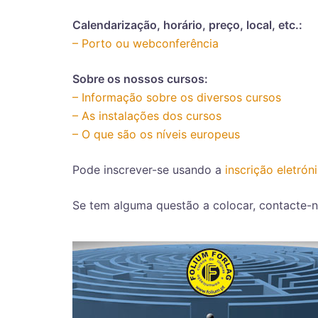
Calendarização, horário, preço, local, etc.:
– Porto ou webconferência
Sobre os nossos cursos:
– Informação sobre os diversos cursos
– As instalações dos cursos
– O que são os níveis europeus
Pode inscrever-se usando a
inscrição eletrón
Se tem alguma questão a colocar, contacte-