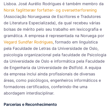
Lisboa. José Aurélio Rodrigues é também membro da
Norsk faglitterær forfatter- og oversetterforening
(Associação Norueguesa de Escritores e Tradutores
de Literatura Especializada), da qual recebeu várias
bolsas de mérito pelo seu trabalho em lexicografia e
gramática. A empresa é representada na Noruega por
Vegard Sundfør Rodrigues
, formado em linguística
pela Faculdade de Letras da Universidade de Oslo,
psicologia organizacional pela faculdade de Psicologia
da Universidade de Oslo e informática pela Faculdade
de Engenharia da Universidade de Østfold. A equipa
da empresa inclui ainda profissionais de diversas
áreas, como psicólogos, engenheiros informáticos e
formadores certificados, conferindo-lhe uma
abordagem interdisciplinar.
Parcerias e Reconhecimento