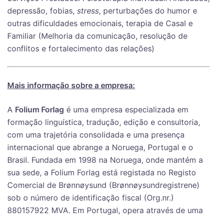
depressão, fobias,
stress
, perturbações do humor e
outras dificuldades emocionais, terapia de Casal e
Familiar (Melhoria da comunicação, resolução de
conflitos e fortalecimento das relações)
Mais informação sobre a empresa:
A
Folium Forlag
é uma empresa especializada em
formação linguística, tradução, edição e consultoria,
com uma trajetória consolidada e uma presença
internacional que abrange a Noruega, Portugal e o
Brasil. Fundada em 1998 na Noruega, onde mantém a
sua sede, a Folium Forlag está registada no Registo
Comercial de Brønnøysund (Brønnøysundregistrene)
sob o número de identificação fiscal (Org.nr.)
880157922 MVA. Em Portugal, opera através de uma