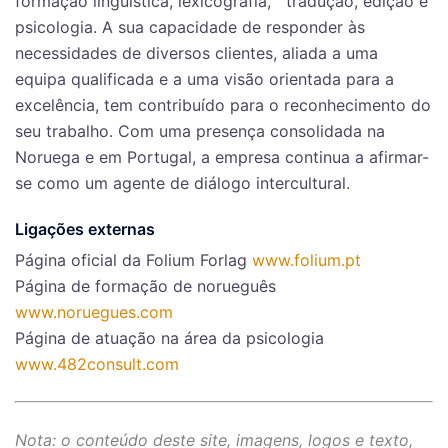
formação linguística, lexicografia, tradução, edição e
psicologia. A sua capacidade de responder às
necessidades de diversos clientes, aliada a uma
equipa qualificada e a uma visão orientada para a
excelência, tem contribuído para o reconhecimento do
seu trabalho. Com uma presença consolidada na
Noruega e em Portugal, a empresa continua a afirmar-
se como um agente de diálogo intercultural.
Ligações externas
Página oficial da Folium Forlag
www.folium.pt
Página de formação de norueguês
www.noruegues.com
Página de atuação na área da psicologia
www.482consult.com
Nota: o conteúdo deste site, imagens, logos e texto,