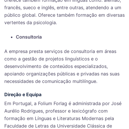
oferece também formação em línguas como: alemão,
francês, sueco e inglês, entre outras, atendendo a um
público global. Oferece também formação em diversas
vertentes da psicologia.
Consultoria
A empresa presta serviços de consultoria em áreas
como a gestão de projetos linguísticos e o
desenvolvimento de conteúdos especializados,
apoiando organizações públicas e privadas nas suas
necessidades de comunicação multilíngue.
Direção e Equipa
Em Portugal, a Folium Forlag é administrada por José
Aurélio Rodrigues, professor e lexicógrafo com
formação em Línguas e Literaturas Modernas pela
Faculdade de Letras da Universidade Clássica de