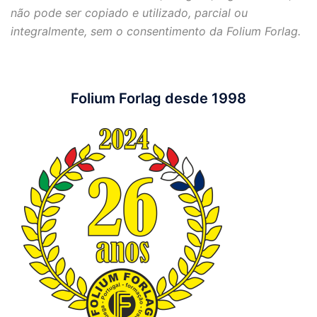
não pode ser copiado e utilizado, parcial ou
integralmente, sem o consentimento da Folium Forlag.
Folium Forlag desde 1998