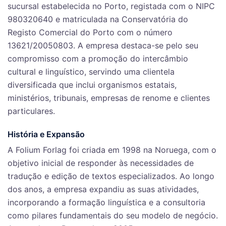
sucursal estabelecida no Porto, registada com o NIPC
980320640 e matriculada na Conservatória do
Registo Comercial do Porto com o número
13621/20050803. A empresa destaca-se pelo seu
compromisso com a promoção do intercâmbio
cultural e linguístico, servindo uma clientela
diversificada que inclui organismos estatais,
ministérios, tribunais, empresas de renome e clientes
particulares.
História e Expansão
A Folium Forlag foi criada em 1998 na Noruega, com o
objetivo inicial de responder às necessidades de
tradução e edição de textos especializados. Ao longo
dos anos, a empresa expandiu as suas atividades,
incorporando a formação linguística e a consultoria
como pilares fundamentais do seu modelo de negócio.