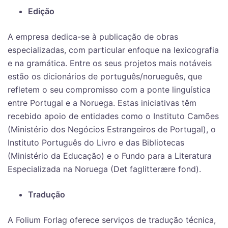
Edição
A empresa dedica-se à publicação de obras
especializadas, com particular enfoque na lexicografia
e na gramática. Entre os seus projetos mais notáveis
estão os dicionários de português/norueguês, que
refletem o seu compromisso com a ponte linguística
entre Portugal e a Noruega. Estas iniciativas têm
recebido apoio de entidades como o Instituto Camões
(Ministério dos Negócios Estrangeiros de Portugal), o
Instituto Português do Livro e das Bibliotecas
(Ministério da Educação) e o Fundo para a Literatura
Especializada na Noruega (Det faglitterære fond).
Tradução
A Folium Forlag oferece serviços de tradução técnica,