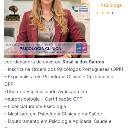
– Psicóloga
clínica
e
coordenadora de eventos:
Rosália dos Santos
– Inscrita na Ordem dos Psicólogos Portugueses (OPP)
– Especialista em Psicologia Clínica – Certificação
OPP
-Título de Especialidade Avançada em
Neuropsicologia – Certificação OPP
– Licenciatura em Psicologia
– Mestrado em Psicologia Clínica e da Saúde
– Doutoramento em Psicologia Aplicada: Saúde e