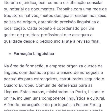
literária e jurídica, bem como a certificação consular
ou notarial de documentos. Trabalha com uma rede de
tradutores nativos, muitos dos quais residem nos seus
países de origem, garantindo precisão linguística e
localização. Cada projeto é coordenado por um
gestor de projetos, profissional que assegura a
qualidade desde o pedido inicial até à revisão final.
Formação Linguística
Na área da formação, a empresa organiza cursos de
línguas, com destaque para o ensino de norueguês e
português para estrangeiros, estruturados segundo o
Quadro Europeu Comum de Referência para as
Línguas. Estes cursos, ministrados no Porto, Lisboa e
online, incluem uma componente linguística e cultural.
Além do norueguês e do português, a Folium Forlag