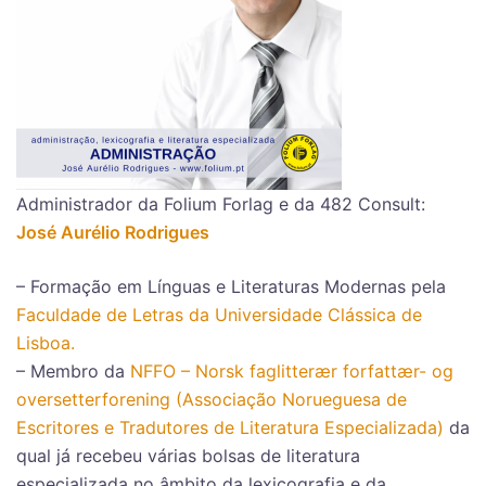
Administrador da Folium Forlag e da 482 Consult:
José Aurélio Rodrigues
– Formação em Línguas e Literaturas Modernas pela
Faculdade de Letras da Universidade Clássica de
Lisboa.
– Membro da
NFFO – Norsk faglitterær forfattær- og
oversetterforening (Associação Norueguesa de
Escritores e Tradutores de Literatura Especializada)
da
qual já recebeu várias bolsas de literatura
especializada no âmbito da lexicografia e da