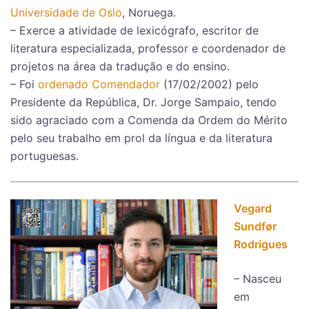
Universidade de Oslo
, Noruega.
– Exerce a atividade de lexicógrafo, escritor de
literatura especializada, professor e coordenador de
projetos na área da tradução e do ensino.
– Foi
ordenado Comendador
(17/02/2002) pelo
Presidente da República, Dr. Jorge Sampaio, tendo
sido agraciado com a Comenda da Ordem do Mérito
pelo seu trabalho em prol da língua e da literatura
portuguesas.
Vegard
Sundfør
Rodrigues
– Nasceu
em