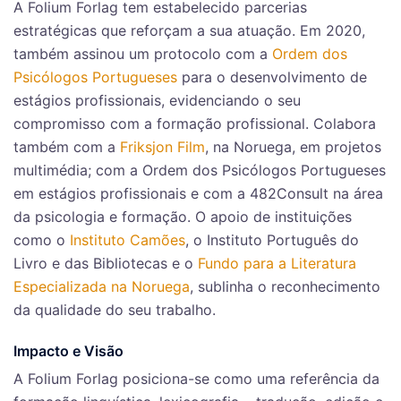
A Folium Forlag tem estabelecido parcerias
estratégicas que reforçam a sua atuação. Em 2020,
também assinou um protocolo com a
Ordem dos
Psicólogos Portugueses
para o desenvolvimento de
estágios profissionais, evidenciando o seu
compromisso com a formação profissional. Colabora
também com a
Friksjon Film
, na Noruega, em projetos
multimédia; com a Ordem dos Psicólogos Portugueses
em estágios profissionais e com a 482Consult na área
da psicologia e formação. O apoio de instituições
como o
Instituto Camões
, o Instituto Português do
Livro e das Bibliotecas e o
Fundo para a Literatura
Especializada na Noruega
, sublinha o reconhecimento
da qualidade do seu trabalho.
Impacto e Visão
A Folium Forlag posiciona-se como uma referência da