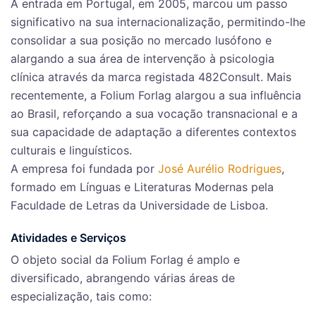
A entrada em Portugal, em 2005, marcou um passo
significativo na sua internacionalização, permitindo-lhe
consolidar a sua posição no mercado lusófono e
alargando a sua área de intervenção à psicologia
clínica através da marca registada 482Consult. Mais
recentemente, a Folium Forlag alargou a sua influência
ao Brasil, reforçando a sua vocação transnacional e a
sua capacidade de adaptação a diferentes contextos
culturais e linguísticos.
A empresa foi fundada por
José Aurélio Rodrigues
,
formado em Línguas e Literaturas Modernas pela
Faculdade de Letras da Universidade de Lisboa.
Atividades e Serviços
O objeto social da Folium Forlag é amplo e
diversificado, abrangendo várias áreas de
especialização, tais como: