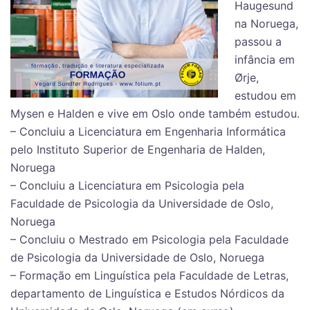
Haugesund
na Noruega,
passou a
infância em
Ørje,
estudou em
Mysen e Halden e vive em Oslo onde também estudou.
– Concluiu a Licenciatura em Engenharia Informática
pelo Instituto Superior de Engenharia de Halden,
Noruega
– Concluiu a Licenciatura em Psicologia pela
Faculdade de Psicologia da Universidade de Oslo,
Noruega
– Concluiu o Mestrado em Psicologia pela Faculdade
de Psicologia da Universidade de Oslo, Noruega
– Formação em Linguística pela Faculdade de Letras,
departamento de Linguística e Estudos Nórdicos da