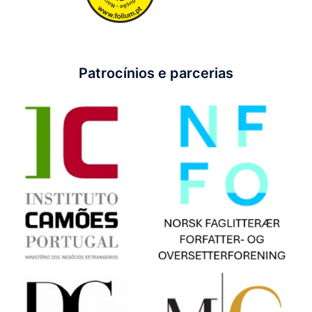
Patrocínios e parcerias