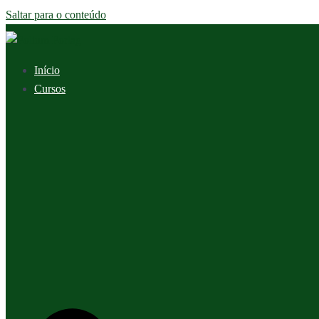
Saltar para o conteúdo
Início
Cursos