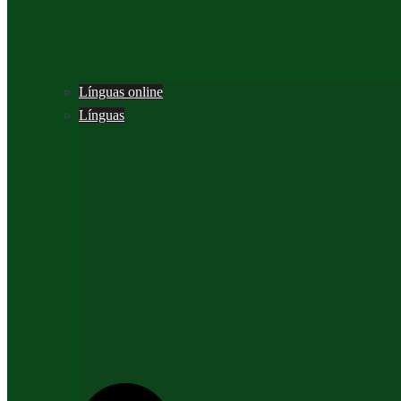
Línguas online
Línguas