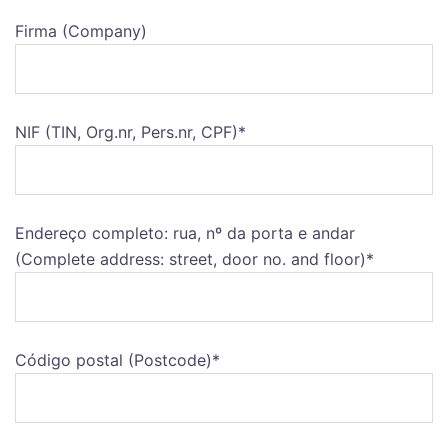
Firma (Company)
NIF (TIN, Org.nr, Pers.nr, CPF)*
Endereço completo: rua, nº da porta e andar
(Complete address: street, door no. and floor)*
Código postal (Postcode)*