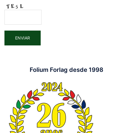
Folium Forlag desde 1998