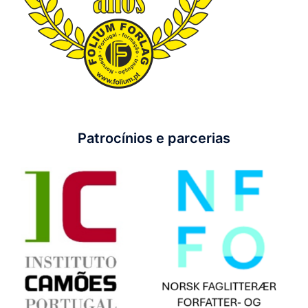
Patrocínios e parcerias