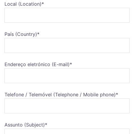
Local (Location)*
País (Country)*
Endereço eletrónico (E-mail)*
Telefone / Telemóvel (Telephone / Mobile phone)*
Assunto (Subject)*