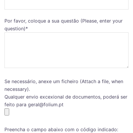
Por favor, coloque a sua questão (Please, enter your
question)*
Se necessário, anexe um ficheiro (Attach a file, when
necessary).
Qualquer envio excexional de documentos, poderá ser
feito para geral@folium.pt
Preencha o campo abaixo com o código indicado: