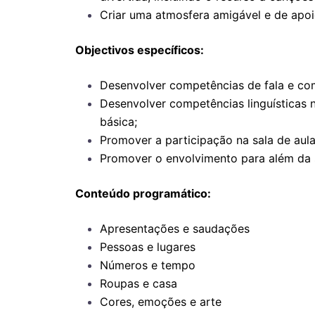
Criar uma atmosfera amigável e de apoio,
Objectivos específicos:
Desenvolver competências de fala e co
Desenvolver competências linguísticas ne
básica;
Promover a participação na sala de aula
Promover o envolvimento para além da s
Conteúdo programático:
Apresentações e saudações
Pessoas e lugares
Números e tempo
Roupas e casa
Cores, emoções e arte