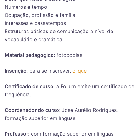
Números e tempo
Ocupação, profissão e família
Interesses e passatempos
Estruturas básicas de comunicação a nível de
vocabulário e gramática
Material pedagógico:
fotocópias
Inscrição
: para se inscrever,
clique
Certificado de curso
: a Folium emite um certificado de
frequência.
Coordenador do curso
: José Aurélio Rodrigues,
formação superior em línguas
Professor
: com formação superior em línguas