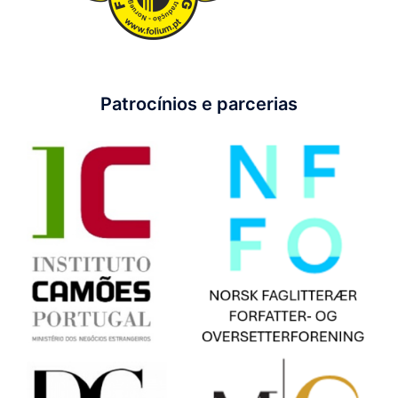
Patrocínios e parcerias