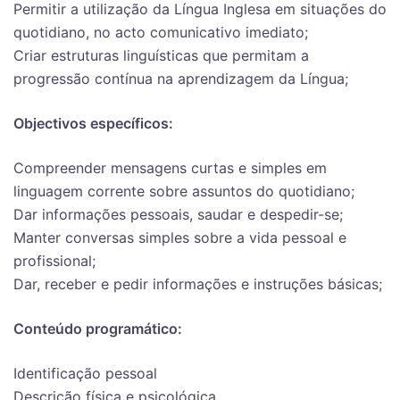
Permitir a utilização da Língua Inglesa em situações do
quotidiano, no acto comunicativo imediato;
Criar estruturas linguísticas que permitam a
progressão contínua na aprendizagem da Língua;
Objectivos específicos:
Compreender mensagens curtas e simples em
linguagem corrente sobre assuntos do quotidiano;
Dar informações pessoais, saudar e despedir-se;
Manter conversas simples sobre a vida pessoal e
profissional;
Dar, receber e pedir informações e instruções básicas;
Conteúdo programático:
Identificação pessoal
Descrição física e psicológica