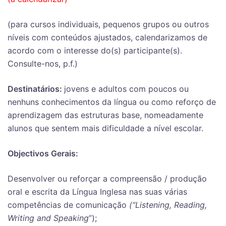
(para cursos individuais, pequenos grupos ou outros
níveis com conteúdos ajustados, calendarizamos de
acordo com o interesse do(s) participante(s).
Consulte-nos, p.f.)
Destinatários:
jovens e adultos com poucos ou
nenhuns conhecimentos da língua ou como reforço de
aprendizagem das estruturas base, nomeadamente
alunos que sentem mais dificuldade a nível escolar.
Objectivos Gerais:
Desenvolver ou reforçar a compreensão / produção
oral e escrita da Língua Inglesa nas suas várias
competências de comunicação
(“Listening, Reading,
Writing and Speaking
”);