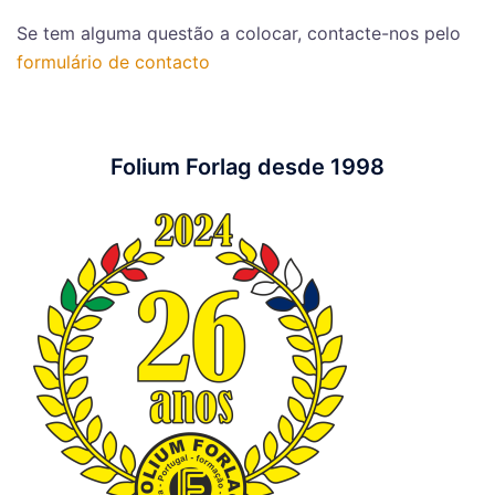
Se tem alguma questão a colocar, contacte-nos pelo
formulário de contacto
Folium Forlag desde 1998