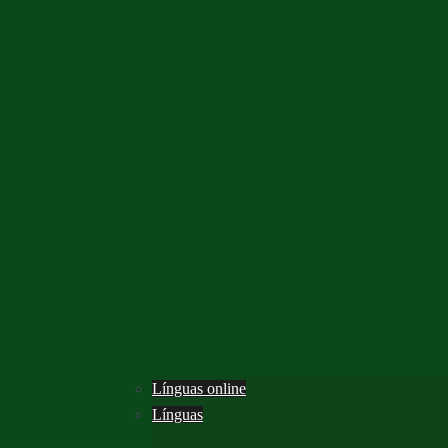
Línguas online
Línguas