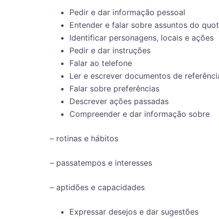
Pedir e dar informação pessoal
Entender e falar sobre assuntos do quot
Identificar personagens, locais e ações
Pedir e dar instruções
Falar ao telefone
Ler e escrever documentos de referênci
Falar sobre preferências
Descrever ações passadas
Compreender e dar informação sobre
– rotinas e hábitos
– passatempos e interesses
– aptidões e capacidades
Expressar desejos e dar sugestões