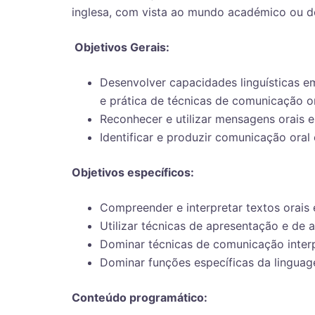
inglesa, com vista ao mundo académico ou do
Objetivos Gerais:
Desenvolver capacidades linguísticas e
e prática de técnicas de comunicação ora
Reconhecer e utilizar mensagens orais e 
Identificar e produzir comunicação oral
Objetivos específicos:
Compreender e interpretar textos orais 
Utilizar técnicas de apresentação e de 
Dominar técnicas de comunicação interp
Dominar funções específicas da linguag
Conteúdo programático: