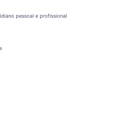
idiano pessoal e profissional
a