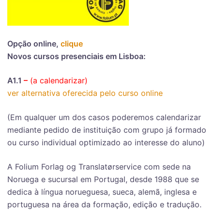
Opção online,
clique
Novos cursos presenciais em Lisboa:
A1.1
–
(a calendarizar)
ver alternativa oferecida pelo curso online
(Em qualquer um dos casos poderemos calendarizar
mediante pedido de instituição com grupo já formado
ou curso individual optimizado ao interesse do aluno)
A Folium Forlag og Translatørservice com sede na
Noruega e sucursal em Portugal, desde 1988 que se
dedica à língua norueguesa, sueca, alemã, inglesa e
portuguesa na área da formação, edição e tradução.