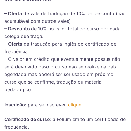
– Oferta
de vale de tradução de 10% de desconto (não
acumulável com outros vales)
– Desconto
de 10% no valor total do curso por cada
colega que traga.
–
Oferta
da tradução para inglês do certificado de
frequência
– O valor em crédito que eventualmente possua não
será devolvido caso o curso não se realize na data
agendada mas poderá ser ser usado em próximo
curso que se confirme, tradução ou material
pedagógico.
Inscrição:
para se inscrever,
clique
Certificado de curso
: a Folium emite um certificado de
frequência.