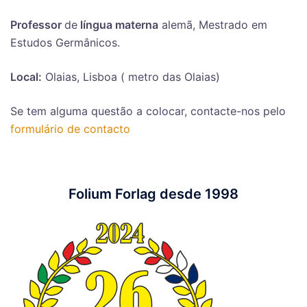
Professor
de
língua materna
alemã, Mestrado em
Estudos Germânicos.
Local:
Olaias, Lisboa ( metro das Olaias)
Se tem alguma questão a colocar, contacte-nos pelo
formulário de contacto
Folium Forlag desde 1998