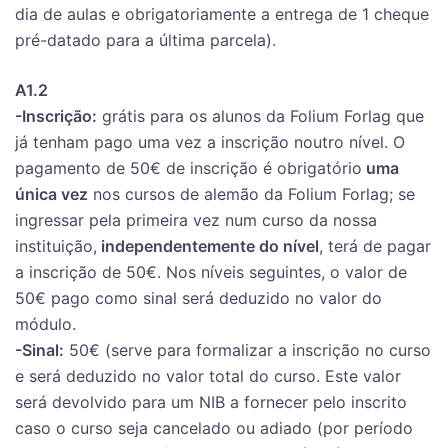
dia de aulas e obrigatoriamente a entrega de 1 cheque
pré-datado para a última parcela).
A1.2
-Inscrição:
grátis para os alunos da Folium Forlag que
já tenham pago uma vez a inscrição noutro nível. O
pagamento de 50€ de inscrição é obrigatório
uma
única vez
nos cursos de alemão da Folium Forlag; se
ingressar pela primeira vez num curso da nossa
instituição,
independentemente do nível
, terá de pagar
a inscrição de 50€. Nos níveis seguintes, o valor de
50€ pago como sinal será deduzido no valor do
módulo.
-Sinal:
50€ (serve para formalizar a inscrição no curso
e será deduzido no valor total do curso. Este valor
será devolvido para um NIB a fornecer pelo inscrito
caso o curso seja cancelado ou adiado (por período