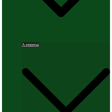
A empresa