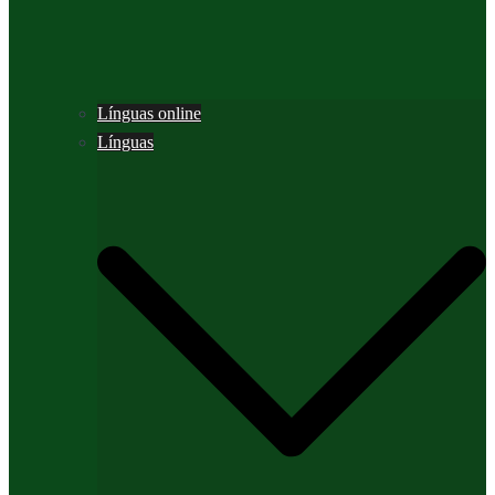
Línguas online
Línguas