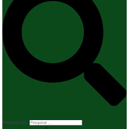
Pesquisar por: