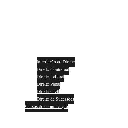
Introdução ao Direito
Direito Contratual
Direito Laboral
Direito Penal
Direito Civil
Direito de Sucessões
Cursos de comunicação