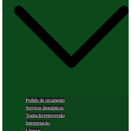
Pedido de orçamento
Serviços linguísticos
Tradução/retroversão
Interpretação
Línguas