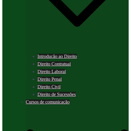
Introdução ao Direito
Direito Contratual
Direito Laboral
Direito Penal
Direito Civil
Direito de Sucessões
Cursos de comunicação