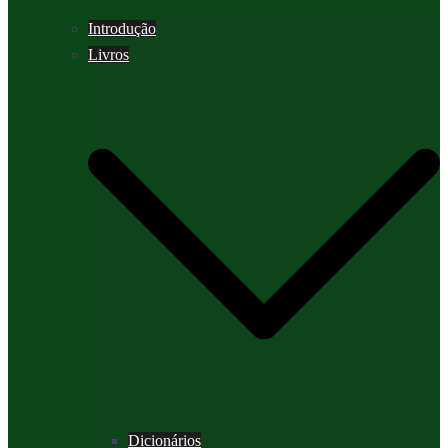
Introdução
Livros
Dicionários