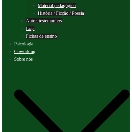
Material pedagógico
História / Ficção / Poesia
Autor, testemunhos
Loja
Fichas de ensino
Psicologia
Coworking
Sobre nós