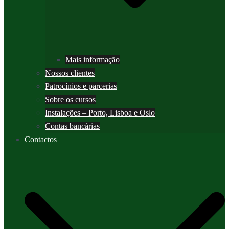
Mais informação
Nossos clientes
Patrocínios e parcerias
Sobre os cursos
Instalações – Porto, Lisboa e Oslo
Contas bancárias
Contactos