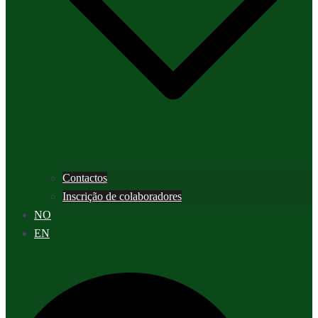
Contactos
Inscrição de colaboradores
NO
EN
Pesquisar