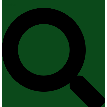
Pesquisar