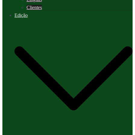
Clientes
Edição