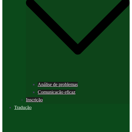
Análise de problemas
Comunicação eficaz
Inscrição
Tradução