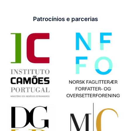
Patrocínios e parcerias