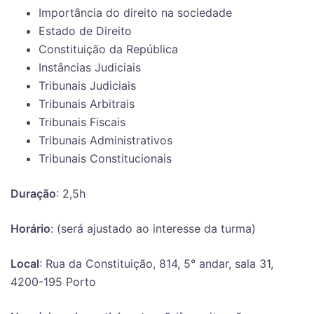
Importância do direito na sociedade
Estado de Direito
Constituição da República
Instâncias Judiciais
Tribunais Judiciais
Tribunais Arbitrais
Tribunais Fiscais
Tribunais Administrativos
Tribunais Constitucionais
Duração
: 2,5h
Horário
: (será ajustado ao interesse da turma)
Local
: Rua da Constituição, 814, 5° andar, sala 31,
4200-195 Porto