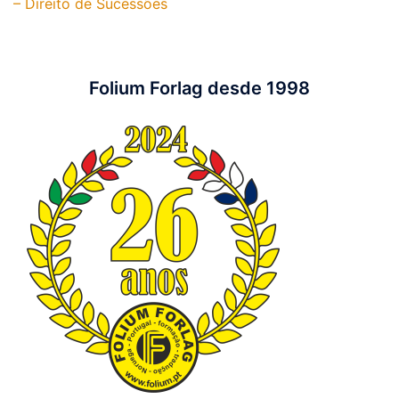
– Direito de Sucessões
Folium Forlag desde 1998