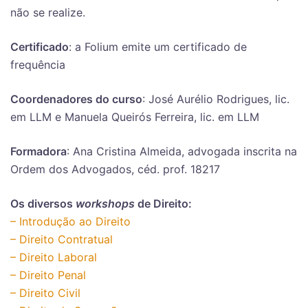
não se realize.
Certificado
: a Folium emite um certificado de
frequência
Coordenadores do curso
: José Aurélio Rodrigues, lic.
em LLM e Manuela Queirós Ferreira, lic. em LLM
Formadora
: Ana Cristina Almeida, advogada inscrita na
Ordem dos Advogados, céd. prof. 18217
Os diversos
workshops
de Direito:
– Introdução ao Direito
– Direito Contratual
– Direito Laboral
– Direito Penal
– Direito Civil