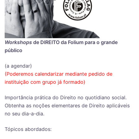
Workshops
de DIREITO da Folium para o grande
público
(a agendar)
(Poderemos calendarizar mediante pedido de
instituição com grupo já formado)
Importância prática do Direito no quotidiano social.
Obtenha as noções elementares de Direito aplicáveis
no seu dia-a-dia.
Tópicos abordados: