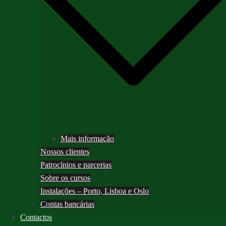
Mais informação
Nossos clientes
Patrocínios e parcerias
Sobre os cursos
Instalações – Porto, Lisboa e Oslo
Contas bancárias
Contactos