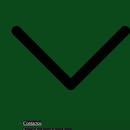
Contactos