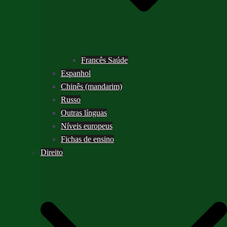
Francês Saúde
Espanhol
Chinês (mandarim)
Russo
Outras línguas
Níveis europeus
Fichas de ensino
Direito