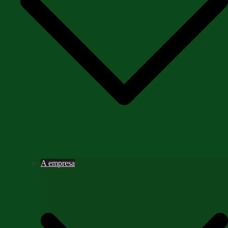
A empresa