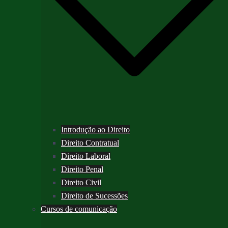
Introdução ao Direito
Direito Contratual
Direito Laboral
Direito Penal
Direito Civil
Direito de Sucessões
Cursos de comunicação