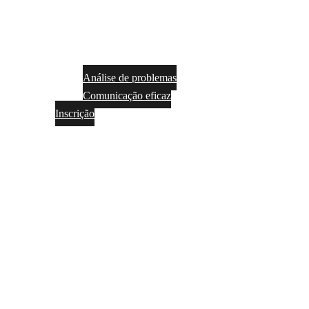
Análise de problemas
Comunicação eficaz
Inscrição
Tradução