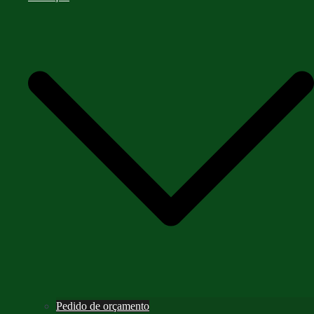
Pedido de orçamento