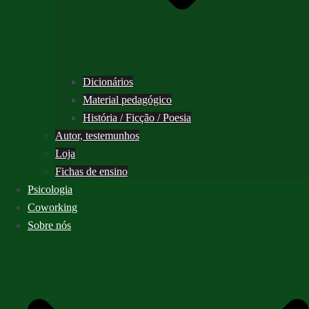
Dicionários
Material pedagógico
História / Ficção / Poesia
Autor, testemunhos
Loja
Fichas de ensino
Psicologia
Coworking
Sobre nós